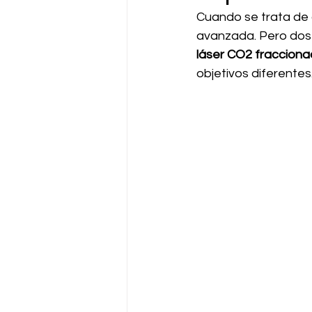
Cuando se trata de 
avanzada. Pero dos 
láser CO2 fraccion
objetivos diferentes