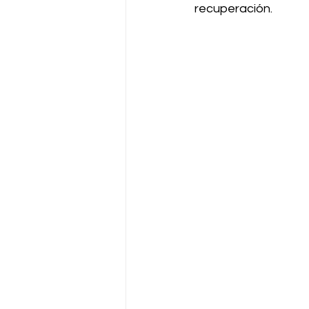
recuperación.