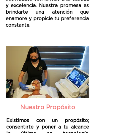
y excelencia. Nuestra promesa es
brindarte una atención que
enamore y propicie tu preferencia
constante.
Nuestro Propósito
Existimos con un propósito;
consentirte y poner a tu alcance