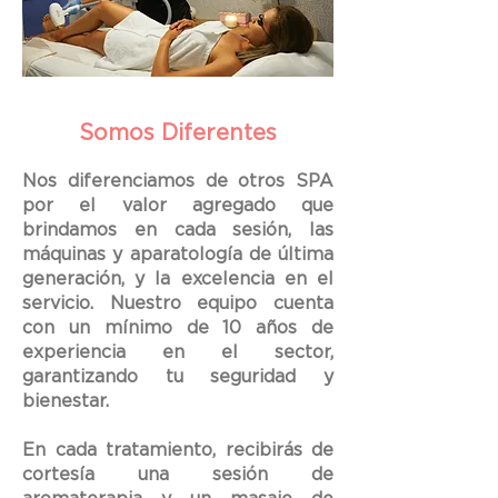
Somos Diferentes
Nos diferenciamos de otros SPA
por el valor agregado que
brindamos en cada sesión, las
máquinas y aparatología de última
generación, y la excelencia en el
servicio. Nuestro equipo cuenta
con un mínimo de 10 años de
experiencia en el sector,
garantizando tu seguridad y
bienestar.
En cada tratamiento, recibirás de
cortesía una sesión de