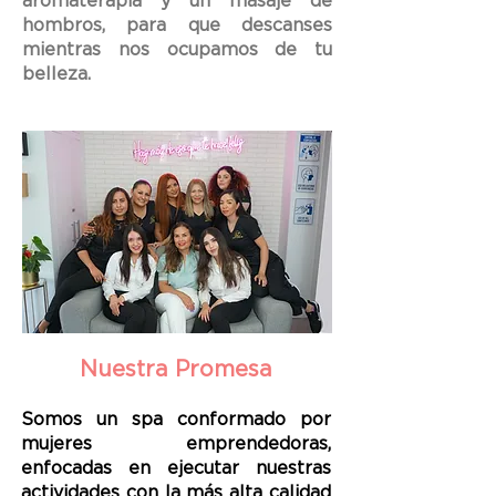
aromaterapia y un masaje de
hombros, para que descanses
mientras nos ocupamos de tu
belleza.
Nuestra Promesa
Somos un spa conformado por
mujeres emprendedoras,
enfocadas en ejecutar nuestras
actividades con la más alta calidad