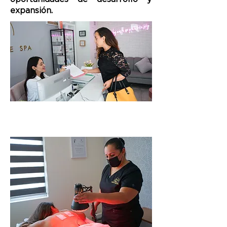
expansión.