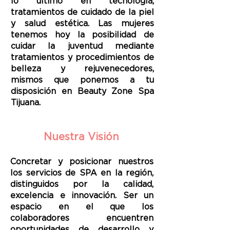
lo último en tecnología,
tratamientos de cuidado de la piel
y salud estética. Las mujeres
tenemos hoy la posibilidad de
cuidar la juventud mediante
tratamientos y procedimientos de
belleza y rejuvenecedores,
mismos que ponemos a tu
disposición en Beauty Zone Spa
Tijuana.
Nuestra Visión
Concretar y posicionar nuestros
los servicios de SPA en la región,
distinguidos por la calidad,
excelencia e innovación. Ser un
espacio en el que los
colaboradores encuentren
oportunidades de desarrollo y