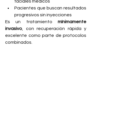
faciales médicos
Pacientes que buscan resultados 
progresivos sin inyecciones
Es un tratamiento 
mínimamente 
invasivo
, con recuperación rápida y 
excelente como parte de protocolos 
combinados.