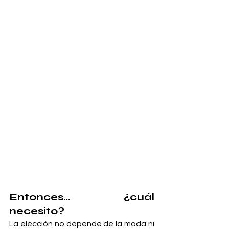
Entonces… ¿cuál 
necesito?
La elección no depende de la moda ni 