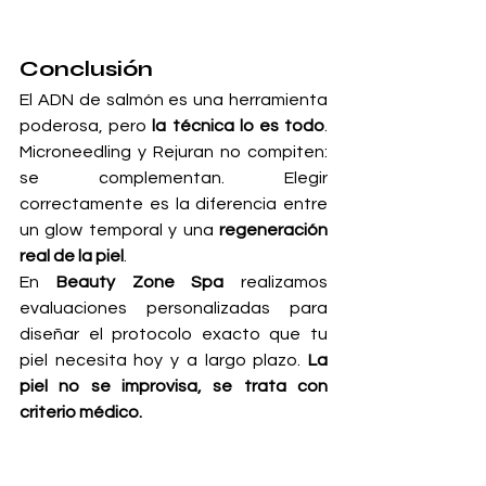
Conclusión
El ADN de salmón es una herramienta 
poderosa, pero 
la técnica lo es todo
. 
Microneedling y Rejuran no compiten: 
se complementan. Elegir 
correctamente es la diferencia entre 
un glow temporal y una 
regeneración 
real de la piel
.
En 
Beauty Zone Spa
 realizamos 
evaluaciones personalizadas para 
diseñar el protocolo exacto que tu 
piel necesita hoy y a largo plazo. 
La 
piel no se improvisa, se trata con 
criterio médico.