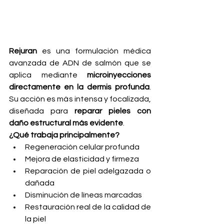
Rejuran
 es una formulación médica 
avanzada de ADN de salmón que se 
aplica mediante 
microinyecciones 
directamente en la dermis profunda
. 
Su acción es más intensa y focalizada, 
diseñada para 
reparar pieles con 
daño estructural más evidente
.
¿Qué trabaja principalmente?
Regeneración celular profunda
Mejora de elasticidad y firmeza
Reparación de piel adelgazada o 
dañada
Disminución de líneas marcadas
Restauración real de la calidad de 
la piel