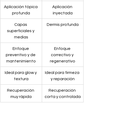
Aplicación tópica 
Aplicación 
profunda
inyectada
Capas 
Dermis profunda
superficiales y 
medias
Enfoque 
Enfoque 
preventivo y de 
correctivo y 
mantenimiento
regenerativo
Ideal para glow y 
Ideal para firmeza 
textura
y reparación
Recuperación 
Recuperación 
muy rápida
corta y controlada