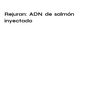
Rejuran: ADN de salmón 
inyectado