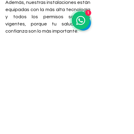
Además, nuestras instalaciones están 
equipadas con la más alta tecnología 
1
y todos los permisos sanitarios 
vigentes, porque tu salud y tu 
confianza son lo más importante.