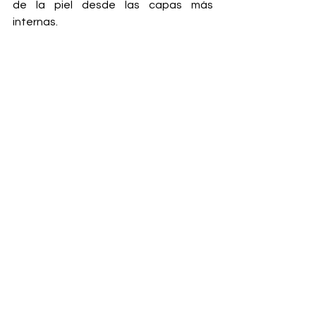
de la piel desde las capas más 
internas.