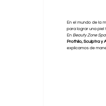
En el mundo de la m
para lograr una piel 
En 
Beauty Zone Spa
Profhilo, Sculptra 
explicamos de maner