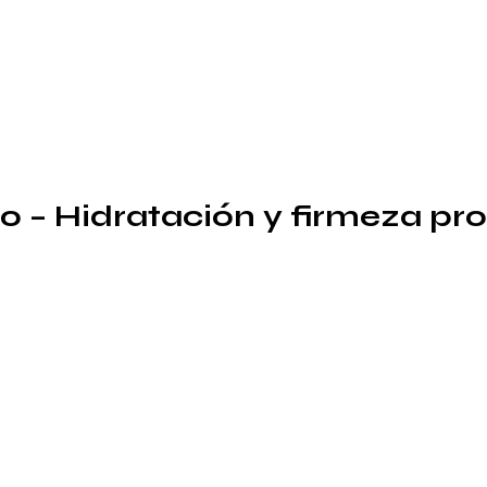
ofhilo – Hidratación y firmeza p