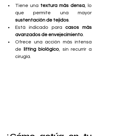
Tiene una 
textura más densa
, lo 
que permite una mayor 
sustentación de tejidos
.
Está indicado para 
casos más 
avanzados de envejecimiento
.
Ofrece una acción más intensa 
de 
lifting biológico
, sin recurrir a 
cirugía.