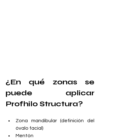
¿En qué zonas se 
puede aplicar 
Profhilo Structura?
Zona mandibular (definición del 
óvalo facial)
Mentón