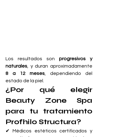
Los resultados son 
progresivos y 
naturales
, y duran aproximadamente 
8 a 12 meses
, dependiendo del 
estado de la piel.
¿Por qué elegir 
Beauty Zone Spa 
para tu tratamiento 
Profhilo Structura?
✔ Médicos estéticos certificados y 