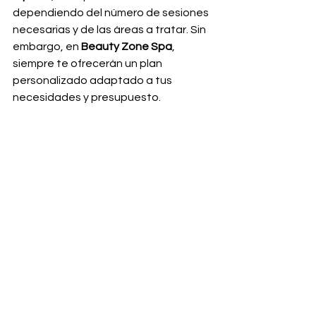
dependiendo del número de sesiones 
necesarias y de las áreas a tratar. Sin 
embargo, en 
Beauty Zone Spa
, 
siempre te ofrecerán un plan 
personalizado adaptado a tus 
necesidades y presupuesto.