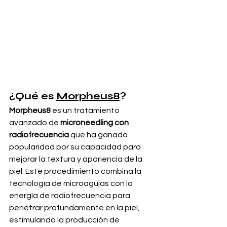
¿Qué es 
Morpheus8
?
Morpheus8
 es un tratamiento 
avanzado de 
microneedling con 
radiofrecuencia
 que ha ganado 
popularidad por su capacidad para 
mejorar la textura y apariencia de la 
piel. Este procedimiento combina la 
tecnología de microagujas con la 
energía de radiofrecuencia para 
penetrar profundamente en la piel, 
estimulando la producción de 