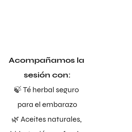
Acompañamos la 
sesión con:
🍃 Té herbal seguro 
para el embarazo
🌿 Aceites naturales, 