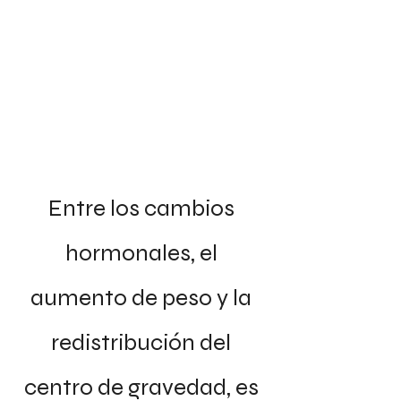
Entre los cambios 
hormonales, el 
aumento de peso y la 
redistribución del 
centro de gravedad, es 