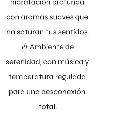
hidratación profunda 
con aromas suaves que 
no saturan tus sentidos.
🎶 Ambiente de 
serenidad, con música y 
temperatura regulada 
para una desconexión 
total.