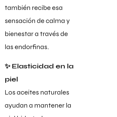
también recibe esa 
sensación de calma y 
bienestar a través de 
las endorfinas.
✨ Elasticidad en la 
piel
Los aceites naturales 
ayudan a mantener la 