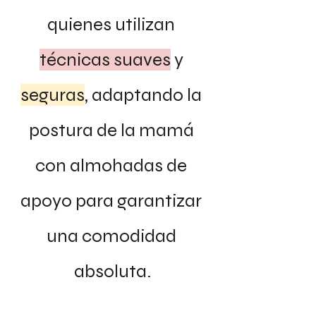
quienes utilizan 
técnicas suaves
 y 
seguras
, adaptando la 
postura de la mamá 
con almohadas de 
apoyo para garantizar 
una comodidad 
absoluta.