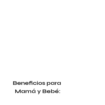
Beneficios para 
Mamá y Bebé: