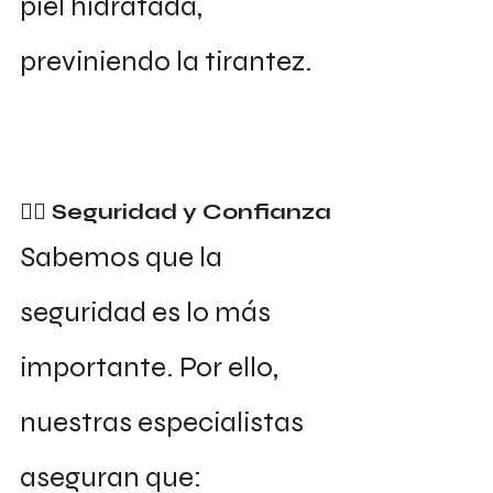
piel hidratada, 
previniendo la tirantez.
👩‍⚕️ Seguridad y Confianza
Sabemos que la 
seguridad es lo más 
importante. Por ello, 
nuestras especialistas 
aseguran que: