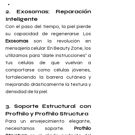
2. Exosomas: Reparación 
Inteligente
Con el paso del tiempo, la piel pierde 
su capacidad de regenerarse. Los 
Exosomas
 son la revolución en 
mensajería celular. En Beauty Zone, los 
utilizamos para "darle instrucciones" a 
tus células de que vuelvan a 
comportarse como células jóvenes, 
fortaleciendo la barrera cutánea y 
mejorando drásticamente la textura y 
densidad de la piel.
3. Soporte Estructural con 
Profhilo y Profhilo Structura
Para un envejecimiento elegante, 
necesitamos soporte. 
Profhilo 