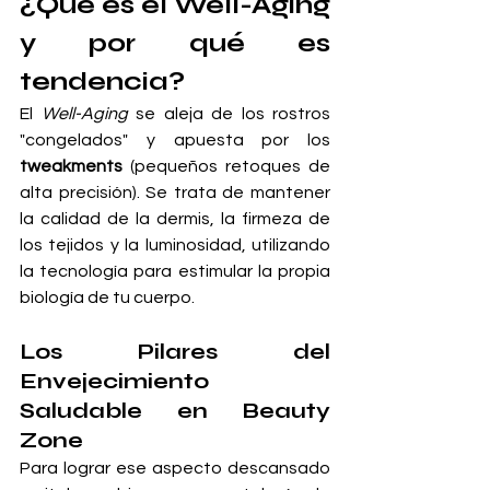
¿Qué es el Well-Aging 
y por qué es 
tendencia?
El 
Well-Aging
 se aleja de los rostros 
"congelados" y apuesta por los 
tweakments
 (pequeños retoques de 
alta precisión). Se trata de mantener 
la calidad de la dermis, la firmeza de 
los tejidos y la luminosidad, utilizando 
la tecnología para estimular la propia 
biología de tu cuerpo.
Los Pilares del 
Envejecimiento 
Saludable en Beauty 
Zone
Para lograr ese aspecto descansado 