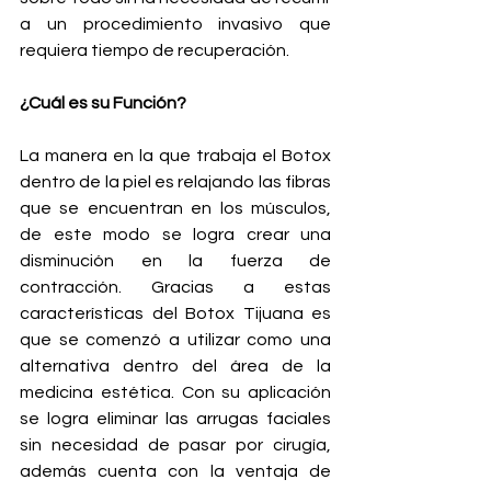
a un procedimiento invasivo que 
requiera tiempo de recuperación.
¿Cuál es su Función?
La manera en la que trabaja el Botox 
dentro de la piel es relajando las fibras 
que se encuentran en los músculos, 
de este modo se logra crear una 
disminución en la fuerza de 
contracción. Gracias a estas 
características del Botox Tijuana es 
que se comenzó a utilizar como una 
alternativa dentro del área de la 
medicina estética. Con su aplicación 
se logra eliminar las arrugas faciales 
sin necesidad de pasar por cirugía, 
además cuenta con la ventaja de 