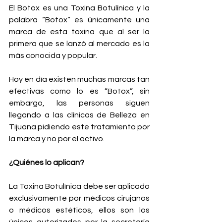
El Botox es una Toxina Botulínica y la 
palabra “Botox” es únicamente una 
marca de esta toxina que al ser la 
primera que se lanzó al mercado es la 
más conocida y popular.
Hoy en día existen muchas marcas tan 
efectivas como lo es “Botox”, sin 
embargo, las personas siguen 
llegando a las clínicas de Belleza en 
Tijuana pidiendo este tratamiento por 
la marca y no por el activo.
¿Quiénes lo aplican?
La Toxina Botulínica debe ser aplicado 
exclusivamente por médicos cirujanos 
o médicos estéticos, ellos son los 