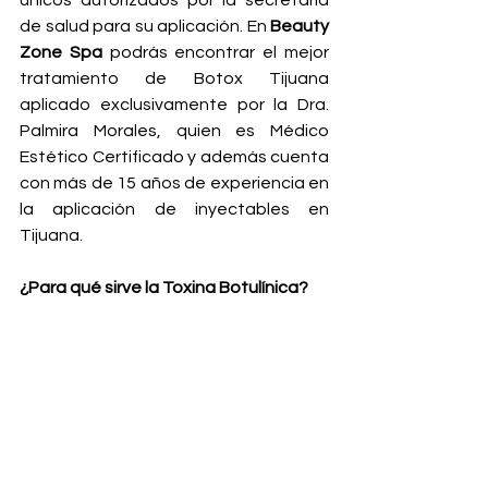
únicos autorizados por la secretaría 
de salud para su aplicación. En 
Beauty 
Zone Spa 
podrás encontrar el mejor 
tratamiento de Botox Tijuana 
aplicado exclusivamente por la Dra. 
Palmira Morales, quien es Médico 
Estético Certificado y además cuenta 
con más de 15 años de experiencia en 
la aplicación de inyectables en 
Tijuana.
¿Para qué sirve la Toxina Botulínica?