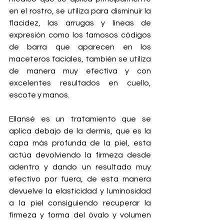
en el rostro, se utiliza para disminuir la 
flacidez, las arrugas y líneas de 
expresión como los famosos códigos 
de barra que aparecen en los 
maceteros faciales, también se utiliza 
de manera muy efectiva y con 
excelentes resultados en cuello, 
escote y manos.
Ellansé es un tratamiento que se 
aplica debajo de la dermis, que es la 
capa más profunda de la piel, esta 
actúa devolviendo la firmeza desde 
adentro y dando un resultado muy 
efectivo por fuera, de esta manera 
devuelve la elasticidad y luminosidad 
a la piel consiguiendo recuperar la 
firmeza y forma del óvalo y volumen 