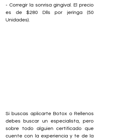
- Corregir la sonrisa gingival. El precio 
es de $280 Dlls por jeringa (50 
Unidades).
Si buscas aplicarte Botox o Rellenos 
debes buscar un especialista, pero 
sobre todo alguien certificado que 
cuente con la experiencia y te de la 