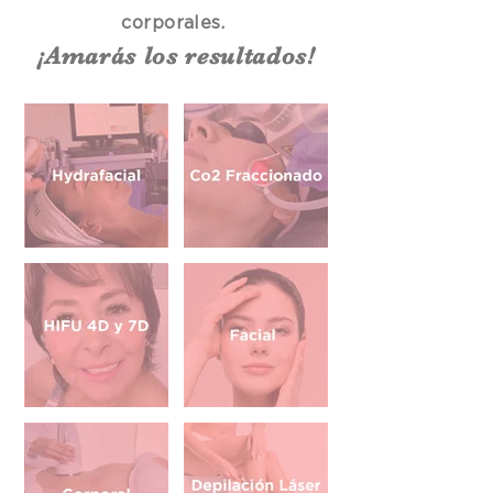
corporales.
¡Amarás los resultados!