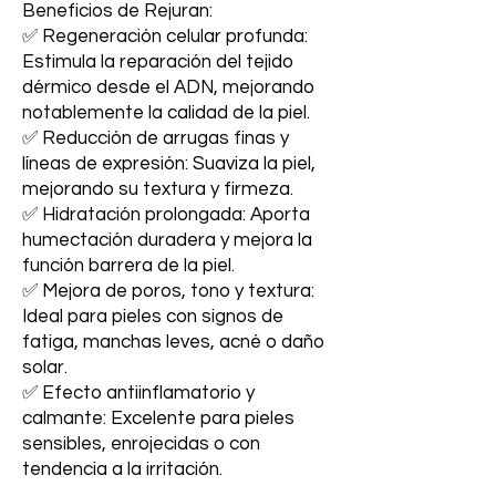
Beneficios de Rejuran:
✅ Regeneración celular profunda:
Estimula la reparación del tejido
dérmico desde el ADN, mejorando
notablemente la calidad de la piel.
✅ Reducción de arrugas finas y
líneas de expresión: Suaviza la piel,
mejorando su textura y firmeza.
✅ Hidratación prolongada: Aporta
humectación duradera y mejora la
función barrera de la piel.
✅ Mejora de poros, tono y textura:
Ideal para pieles con signos de
fatiga, manchas leves, acné o daño
solar.
✅ Efecto antiinflamatorio y
calmante: Excelente para pieles
sensibles, enrojecidas o con
tendencia a la irritación.