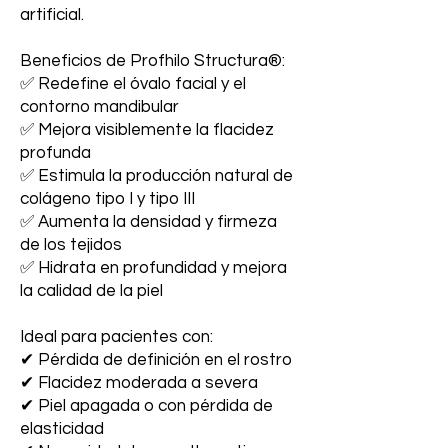
artificial.
Beneficios de Profhilo Structura®:
✅ Redefine el óvalo facial y el
contorno mandibular
✅ Mejora visiblemente la flacidez
profunda
✅ Estimula la producción natural de
colágeno tipo I y tipo III
✅ Aumenta la densidad y firmeza
de los tejidos
✅ Hidrata en profundidad y mejora
la calidad de la piel
Ideal para pacientes con:
✔ Pérdida de definición en el rostro
✔ Flacidez moderada a severa
✔ Piel apagada o con pérdida de
elasticidad