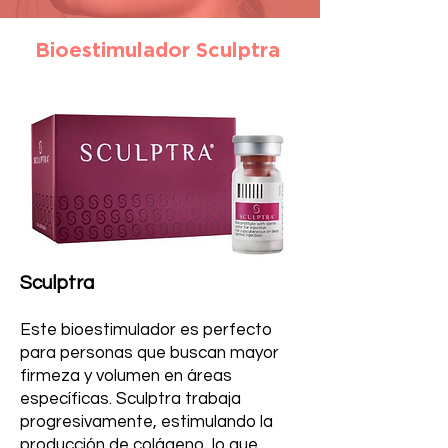
Bioestimulador Sculptra
Sculptra
Este bioestimulador es perfecto
para personas que buscan mayor
firmeza y volumen en áreas
específicas. Sculptra trabaja
progresivamente, estimulando la
producción de colágeno, lo que