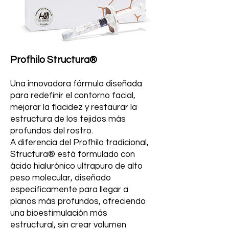
Profhilo Structura®
Una innovadora fórmula diseñada
para redefinir el contorno facial,
mejorar la flacidez y restaurar la
estructura de los tejidos más
profundos del rostro.
A diferencia del Profhilo tradicional,
Structura® está formulado con
ácido hialurónico ultrapuro de alto
peso molecular, diseñado
específicamente para llegar a
planos más profundos, ofreciendo
una bioestimulación más
estructural, sin crear volumen