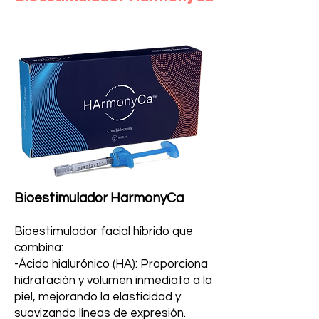
Bioestimulador HarmonyCa
Bioestimulador facial híbrido que
combina:
-Ácido hialurónico (HA): Proporciona
hidratación y volumen inmediato a la
piel, mejorando la elasticidad y
suavizando líneas de expresión.