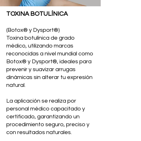
TOXINA BOTULÍNICA
(Botox® y Dysport®)
Toxina botulínica de grado
médico, utilizando marcas
reconocidas a nivel mundial como
Botox® y Dysport®, ideales para
prevenir y suavizar arrugas
dinámicas sin alterar tu expresión
natural.
La aplicación se realiza por
personal médico capacitado y
certificado, garantizando un
procedimiento seguro, preciso y
con resultados naturales.