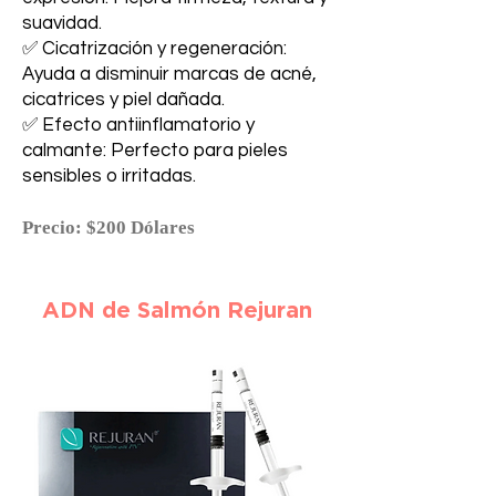
suavidad.
✅ Cicatrización y regeneración:
Ayuda a disminuir marcas de acné,
cicatrices y piel dañada.
✅ Efecto antiinflamatorio y
calmante: Perfecto para pieles
sensibles o irritadas.
Precio: $200 Dólares
ADN de Salmón Rejuran