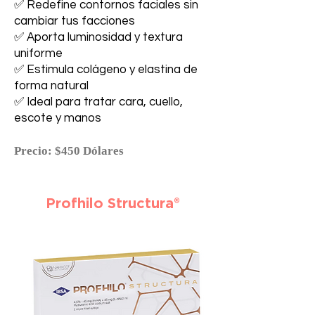
✅ Redefine contornos faciales sin
cambiar tus facciones
✅ Aporta luminosidad y textura
uniforme
✅ Estimula colágeno y elastina de
forma natural
✅ Ideal para tratar cara, cuello,
escote y manos
Precio: $450 Dólares
Profhilo Structura®