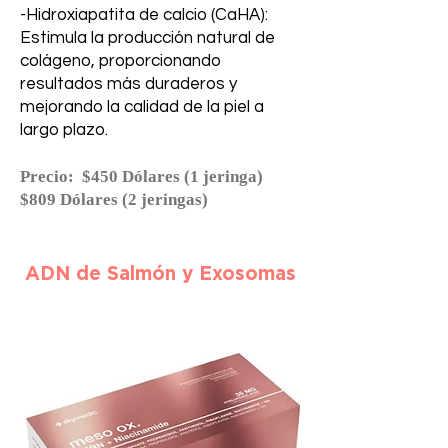
-Hidroxiapatita de calcio (CaHA):
Estimula la producción natural de
colágeno, proporcionando
resultados más duraderos y
mejorando la calidad de la piel a
largo plazo.
Precio: $450 Dólares (1 jeringa)
$809 Dólares (2 jeringas)
ADN de Salmón y Exosomas