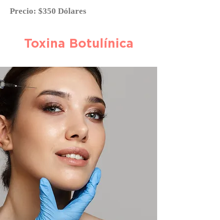
Precio: $350 Dólares
Toxina Botulínica