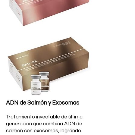
ADN de Salmón y Exosomas
Tratamiento inyectable de última
generación que combina ADN de
salmón con exosomas, logrando