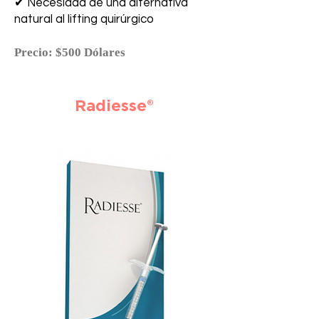
✔ Necesidad de una alternativa
natural al lifting quirúrgico
Precio: $500 Dólares
Radiesse®