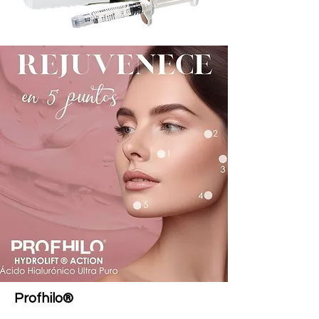
Profhilo®