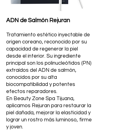
ADN de Salmón Rejuran
Tratamiento estético inyectable de
origen coreano, reconocido por su
capacidad de regenerar la piel
desde el interior. Su ingrediente
principal son los polinucleótidos (PN)
extraídos del ADN de salmón,
conocidos por su alta
biocompatibilidad y potentes
efectos reparadores.
En Beauty Zone Spa Tijuana,
aplicamos Rejuran para restaurar la
piel dañada, mejorar la elasticidad y
lograr un rostro más luminoso, firme
y joven.