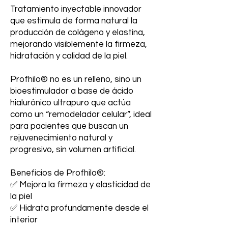
Tratamiento inyectable innovador
que estimula de forma natural la
producción de colágeno y elastina,
mejorando visiblemente la firmeza,
hidratación y calidad de la piel.
Profhilo® no es un relleno, sino un
bioestimulador a base de ácido
hialurónico ultrapuro que actúa
como un “remodelador celular”, ideal
para pacientes que buscan un
rejuvenecimiento natural y
progresivo, sin volumen artificial.
Beneficios de Profhilo®:
✅ Mejora la firmeza y elasticidad de
la piel
✅ Hidrata profundamente desde el
interior