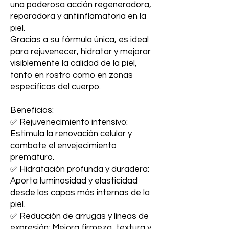
una poderosa acción regeneradora,
reparadora y antiinflamatoria en la
piel.
Gracias a su fórmula única, es ideal
para rejuvenecer, hidratar y mejorar
visiblemente la calidad de la piel,
tanto en rostro como en zonas
específicas del cuerpo.
Beneficios:
✅ Rejuvenecimiento intensivo:
Estimula la renovación celular y
combate el envejecimiento
prematuro.
✅ Hidratación profunda y duradera:
Aporta luminosidad y elasticidad
desde las capas más internas de la
piel.
✅ Reducción de arrugas y líneas de
expresión: Mejora firmeza, textura y