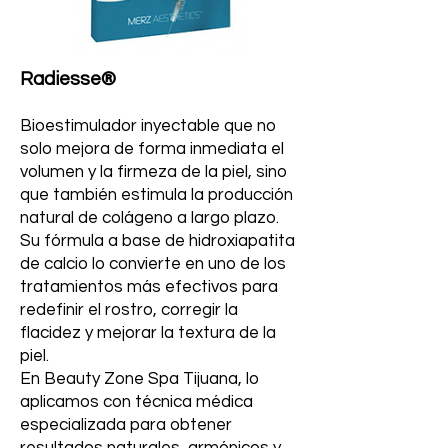
Radiesse®
Bioestimulador inyectable que no
solo mejora de forma inmediata el
volumen y la firmeza de la piel, sino
que también estimula la producción
natural de colágeno a largo plazo.
Su fórmula a base de hidroxiapatita
de calcio lo convierte en uno de los
tratamientos más efectivos para
redefinir el rostro, corregir la
flacidez y mejorar la textura de la
piel.
En Beauty Zone Spa Tijuana, lo
aplicamos con técnica médica
especializada para obtener