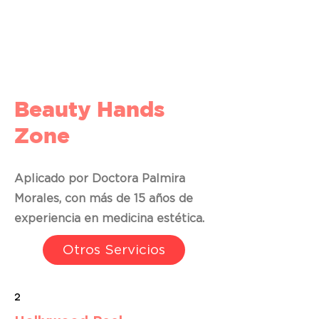
Beauty Hands
Zone
Aplicado por Doctora Palmira
Morales, con más de 15 años de
experiencia en medicina estética.
Otros Servicios
2