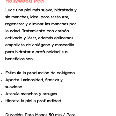
Hollywood Peel
Luce una piel más suave, hidratada y
sin manchas, ideal para restaurar,
regenerar y eliminar las manchas por
la edad. Tratamiento con carbón
activado y láser, además aplicamos
ampolleta de colágeno y mascarilla
para hidratar a profundidad, sus
beneficios son:
Estimula la producción de colágeno.
Aporta luminosidad, firmeza y
suavidad.
Atenúa manchas y arrugas.
Hidrata la piel a profundidad.
Duración: Para Manos 50 min / Para