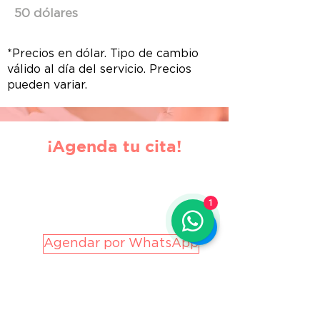
50 dólares
*Precios en dólar. Tipo de cambio
válido al día del servicio. Precios
pueden variar.
¡Agenda tu cita!
1
Agendar por WhatsApp