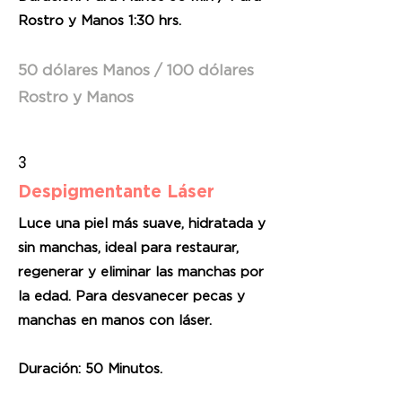
Rostro y Manos 1:30 hrs.
50 dólares Manos / 100 dólares
Rostro y Manos
3
Despigmentante Láser
Luce una piel más suave, hidratada y
sin manchas, ideal para restaurar,
regenerar y eliminar las manchas por
la edad. Para desvanecer pecas y
manchas en manos con láser.
Duración: 50 Minutos.